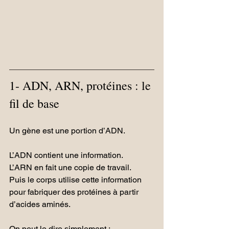
1- ADN, ARN, protéines : le 
fil de base
Un gène est une portion d’ADN.
L’ADN contient une information.
L’ARN en fait une copie de travail.
Puis le corps utilise cette information 
pour fabriquer des protéines à partir 
d’acides aminés.
On peut le dire simplement :