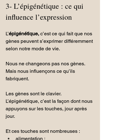
3- L’épigénétique : ce qui 
influence l’expression
L’
épigénétique,
 c’est ce qui fait que nos 
gènes peuvent s’exprimer différemment 
selon notre mode de vie.
Nous ne changeons pas nos gènes. 
Mais nous influençons ce qu’ils 
fabriquent.
Les gènes sont le clavier.
L’épigénétique, c’est la façon dont nous 
appuyons sur les touches, jour après 
jour.
Et ces touches sont nombreuses :
alimentation ;