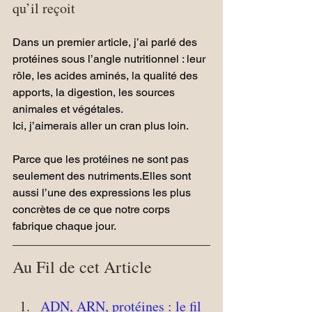
qu’il reçoit
Dans un premier article, j’ai parlé des 
protéines sous l’angle nutritionnel : leur 
rôle, les acides aminés, la qualité des 
apports, la digestion, les sources 
animales et végétales.
Ici, j’aimerais aller un cran plus loin.
Parce que les protéines ne sont pas 
seulement des nutriments.Elles sont 
aussi l’une des expressions les plus 
concrètes de ce que notre corps 
fabrique chaque jour.
Au Fil de cet Article
ADN, ARN, protéines : le fil 