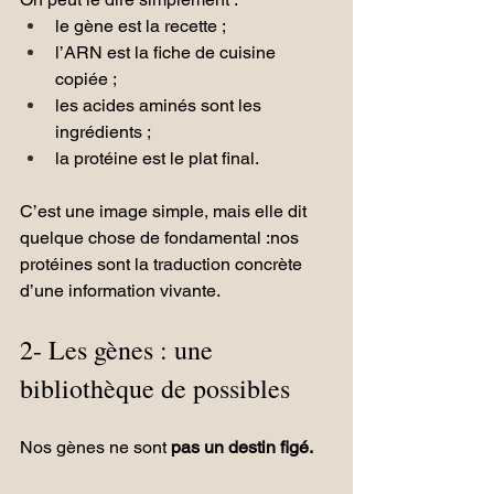
le gène est la recette ;
l’ARN est la fiche de cuisine 
copiée ;
les acides aminés sont les 
ingrédients ;
la protéine est le plat final.
C’est une image simple, mais elle dit 
quelque chose de fondamental :nos 
protéines sont la traduction concrète 
d’une information vivante.
2- Les gènes : une 
bibliothèque de possibles
Nos gènes ne sont 
pas un destin figé.