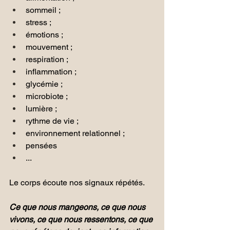
sommeil ;
stress ;
émotions ;
mouvement ;
respiration ;
inflammation ;
glycémie ;
microbiote ;
lumière ;
rythme de vie ;
environnement relationnel ; 
pensées
...
Le corps écoute nos signaux répétés.
Ce que nous mangeons, ce que nous 
vivons, ce que nous ressentons, ce que 