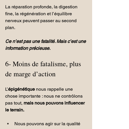
La réparation profonde, la digestion 
fine, la régénération et l’équilibre 
nerveux peuvent passer au second 
plan.
Ce n’est pas une fatalité. Mais c’est une 
information précieuse.
6- Moins de fatalisme, plus 
de marge d’action
L’
épigénétique
 nous rappelle une 
chose importante : nous ne contrôlons 
pas tout, 
mais nous pouvons influencer 
le terrain.
Nous pouvons agir sur la qualité 