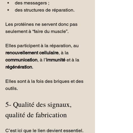
des messagers ;
des structures de réparation.
Les protéines ne servent donc pas 
seulement à “faire du muscle”.
Elles participent à la réparation, au 
renouvellement cellulaire
, à la 
communication
, à l’
immunité
 et à la 
régénération
.
Elles sont à la fois des briques et des 
outils.
5- Qualité des signaux, 
qualité de fabrication
C’est ici que le lien devient essentiel.