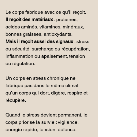
Le corps fabrique avec ce qu’il reçoit.
Il reçoit des matériaux
 : protéines, 
acides aminés, vitamines, minéraux, 
bonnes graisses, antioxydants.
Mais il reçoit aussi des signaux 
: stress 
ou sécurité, surcharge ou récupération, 
inflammation ou apaisement, tension 
ou régulation.
Un corps en stress chronique ne 
fabrique pas dans le même climat 
qu’un corps qui dort, digère, respire et 
récupère.
Quand le stress devient permanent, le 
corps priorise la survie : vigilance, 
énergie rapide, tension, défense.