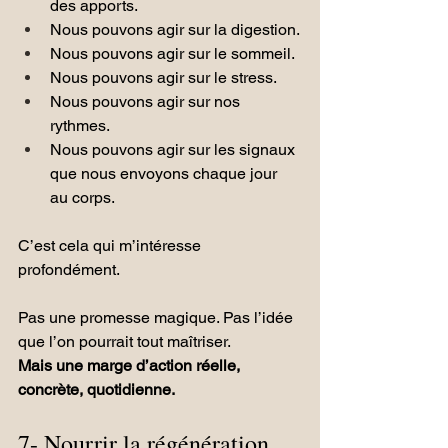
des apports.
Nous pouvons agir sur la digestion.
Nous pouvons agir sur le sommeil.
Nous pouvons agir sur le stress.
Nous pouvons agir sur nos 
rythmes.
Nous pouvons agir sur les signaux 
que nous envoyons chaque jour 
au corps.
C’est cela qui m’intéresse 
profondément.
Pas une promesse magique. Pas l’idée 
que l’on pourrait tout maîtriser.
Mais une marge d’action réelle, 
concrète, quotidienne.
7- Nourrir la régénération