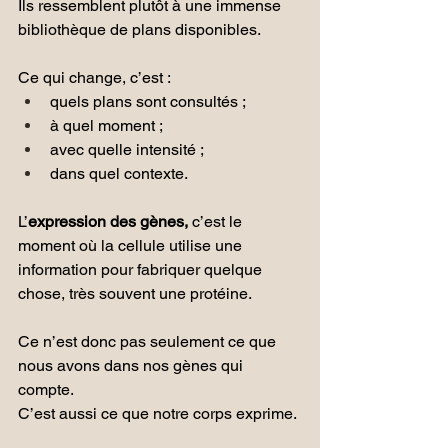
Ils ressemblent plutôt à une immense 
bibliothèque de plans disponibles.
Ce qui change, c’est :
quels plans sont consultés ;
à quel moment ;
avec quelle intensité ;
dans quel contexte.
L’
expression des gènes,
 c’est le 
moment où la cellule utilise une 
information pour fabriquer quelque 
chose, très souvent une protéine.
Ce n’est donc pas seulement ce que 
nous avons dans nos gènes qui 
compte.
C’est aussi ce que notre corps exprime.