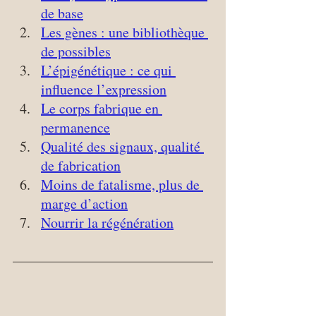
de base
Les gènes : une bibliothèque 
de possibles
L’épigénétique : ce qui 
influence l’expression
Le corps fabrique en 
permanence
Qualité des signaux, qualité 
de fabrication
Moins de fatalisme, plus de 
marge d’action
Nourrir la régénération