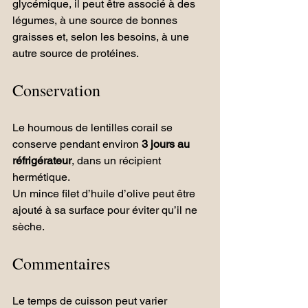
glycémique, il peut être associé à des 
légumes, à une source de bonnes 
graisses et, selon les besoins, à une 
autre source de protéines.
Conservation
Le houmous de lentilles corail se 
conserve pendant environ 
3 jours au 
réfrigérateur
, dans un récipient 
hermétique.
Un mince filet d’huile d’olive peut être 
ajouté à sa surface pour éviter qu’il ne 
sèche.
Commentaires
Le temps de cuisson peut varier 