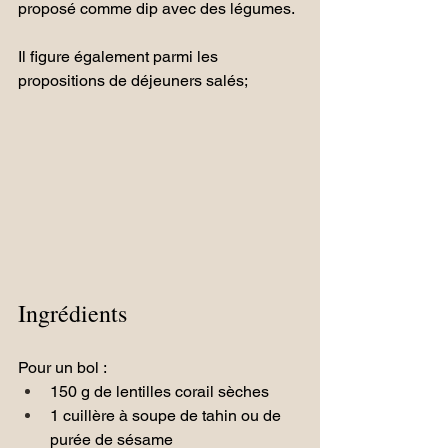
proposé comme dip avec des légumes. 
Il figure également parmi les 
propositions de déjeuners salés;
Ingrédients
Pour un bol :
150 g de lentilles corail sèches
1 cuillère à soupe de tahin ou de 
purée de sésame