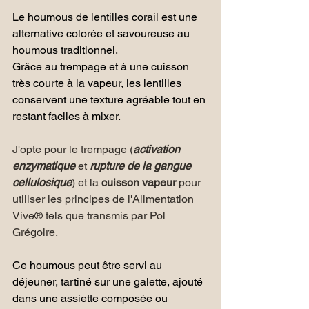
Le houmous de lentilles corail est une 
alternative colorée et savoureuse au 
houmous traditionnel. 
Grâce au trempage et à une cuisson 
très courte à la vapeur, les lentilles 
conservent une texture agréable tout en 
restant faciles à mixer.
J'opte pour le trempage (
activation 
enzymatique
 et 
rupture de la gangue 
cellulosique
) et la 
cuisson vapeur
 pour 
utiliser les principes de l'Alimentation 
Vive® tels que transmis par Pol 
Grégoire.
Ce houmous peut être servi au 
déjeuner, tartiné sur une galette, ajouté 
dans une assiette composée ou 