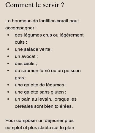
Comment le servir ?
Le houmous de lentilles corail peut 
accompagner :
des légumes crus ou légèrement 
cuits ;
une salade verte ;
un avocat ;
des œufs ;
du saumon fumé ou un poisson 
gras ;
une galette de légumes ;
une galette sans gluten ;
un pain au levain, lorsque les 
céréales sont bien tolérées.
Pour composer un déjeuner plus 
complet et plus stable sur le plan 