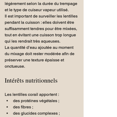
légèrement selon la durée du trempage 
et le type de cuiseur vapeur utilisé.
Il est important de surveiller les lentilles 
pendant la cuisson : elles doivent être 
suffisamment tendres pour être mixées, 
tout en évitant une cuisson trop longue 
qui les rendrait très aqueuses.
La quantité d’eau ajoutée au moment 
du mixage doit rester modérée afin de 
préserver une texture épaisse et 
onctueuse.
Intérêts nutritionnels
Les lentilles corail apportent :
des protéines végétales ;
des fibres ;
des glucides complexes ;