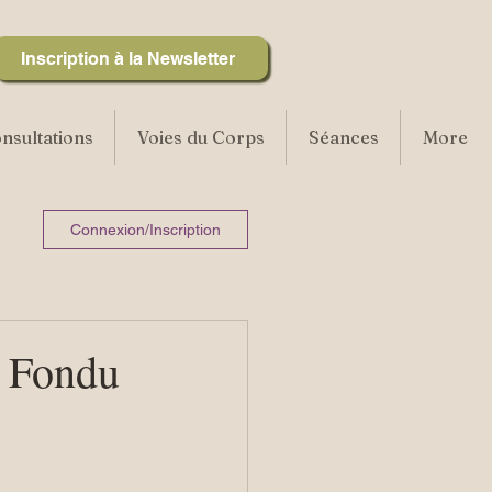
Inscription à la Newsletter
nsultations
Voies du Corps
Séances
More
Connexion/Inscription
t Fondu