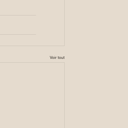
Voir tout