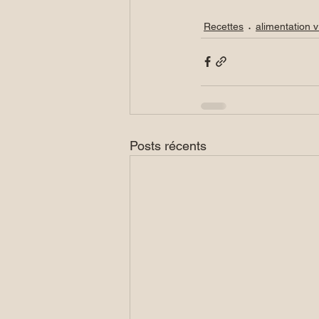
Recettes
alimentation v
Posts récents