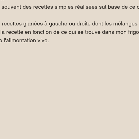
 souvent des recettes simples réalisées sut base de ce d
e recettes glanées à gauche ou droite dont les mélanges
 la recette en fonction de ce qui se trouve dans mon frig
 l'alimentation vive.