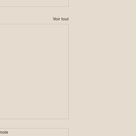
Voir tout
note