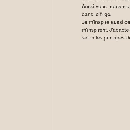
Aussi vous trouverez
dans le frigo.
Je m'inspire aussi d
m'inspirent. J'adapte
selon les principes de