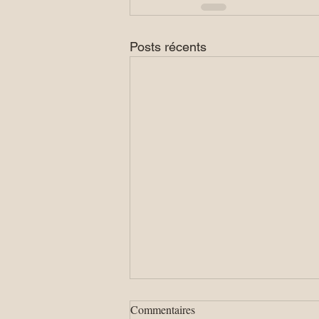
Posts récents
Commentaires