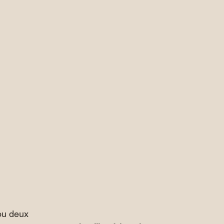
ou deux