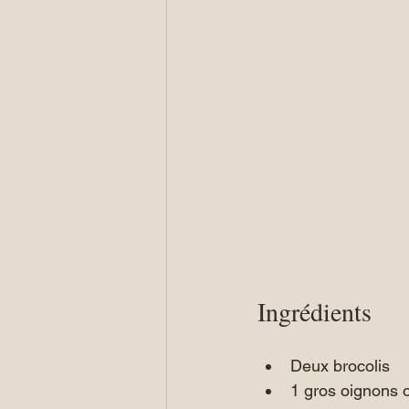
Ingrédients
Deux brocolis
1 gros oignons 