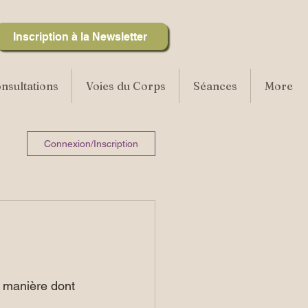
Inscription à la Newsletter
nsultations
Voies du Corps
Séances
More
Connexion/Inscription
a manière dont 