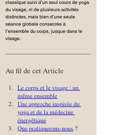
classique suivi d’un seul cours de yoga 
du visage, ni de plusieurs activités 
distinctes, mais bien d’une seule 
séance globale consacrée à 
l’ensemble du corps, jusque dans le 
visage.
Au fil de cet Article
Le corps et le visage : un 
même ensemble
Une approche inspirée du 
yoga et de la médecine 
énergétique
Que pratiquerons-nous
 ?