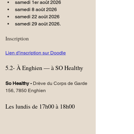
samedi 1er août 2026 
samedi 8 août 2026 
samedi 22 août 2026 
samedi 29 août 2026.
Inscription 
Lien d'inscription sur Doodle
5.2- À Enghien — à SO Healthy
So Healthy - 
Drève du Corps de Garde 
156, 7850 Enghien
Les lundis de 17h00 à 18h00