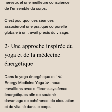
nerveux et une meilleure conscience 
de l’ensemble du corps.
C’est pourquoi ces séances 
associeront une pratique corporelle 
globale à un travail précis du visage.
2- Une approche inspirée du 
yoga et de la médecine 
énergétique
Dans le yoga énergétique et l’≪ 
Energy Medicine Yoga ≫, nous 
travaillons avec différents systèmes 
énergétiques afin de soutenir 
davantage de cohérence, de circulation 
et de vitalité dans le corps.