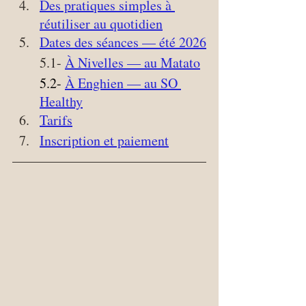
Des pratiques simples à 
réutiliser au quotidien
Dates des séances — été 2026
5.1- 
À Nivelles — au Matato
5.2- 
À Enghien — 
au SO 
Healthy
Tarifs
Inscription et paiement