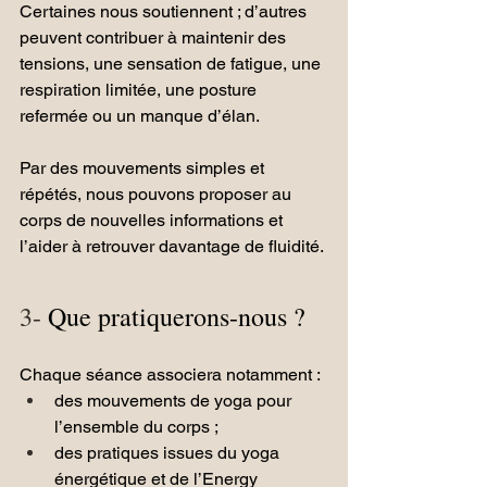
Certaines nous soutiennent ; d’autres 
peuvent contribuer à maintenir des 
tensions, une sensation de fatigue, une 
respiration limitée, une posture 
refermée ou un manque d’élan.
Par des mouvements simples et 
répétés, nous pouvons proposer au 
corps de nouvelles informations et 
l’aider à retrouver davantage de fluidité.
3- 
Que pratiquerons-nous ?
Chaque séance associera notamment :
des mouvements de yoga pour 
l’ensemble du corps ;
des pratiques issues du yoga 
énergétique et de l’Energy 