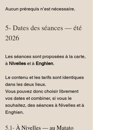
Aucun prérequis n’est nécessaire.
5- Dates des séances — été 
2026
Les séances sont proposées à la carte, 
à 
Nivelles
 et à 
Enghien
.
Le contenu et les tarifs sont identiques 
dans les deux lieux. 
Vous pouvez donc choisir librement 
vos dates et combiner, si vous le 
souhaitez, des séances à Nivelles et à 
Enghien.
5.1- 
À Nivelles — au Matato