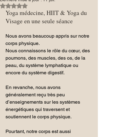
Noté NaN étoiles sur 5.
Yoga médecine, HIIT & Yoga du 
Visage en une seule séance
Nous avons beaucoup appris sur notre 
corps physique.
Nous connaissons le rôle du cœur, des 
poumons, des muscles, des os, de la 
peau, du système lymphatique ou 
encore du système digestif. 
En revanche, nous avons 
généralement reçu très peu 
d’enseignements sur les systèmes 
énergétiques qui traversent et 
soutiennent le corps physique.
Pourtant, notre corps est aussi 