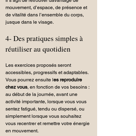
Il s’agit de retrouver davantage de 
mouvement, d’espace, de présence et 
de vitalité dans l’ensemble du corps, 
jusque dans le visage.
4- Des pratiques simples à 
réutiliser au quotidien
Les exercices proposés seront 
accessibles, progressifs et adaptables.
Vous pourrez ensuite l
es reproduire 
chez vous
, en fonction de vos besoins : 
au début de la journée, avant une 
activité importante, lorsque vous vous 
sentez fatigué, tendu ou dispersé, ou 
simplement lorsque vous souhaitez 
vous recentrer et remettre votre énergie 
en mouvement.