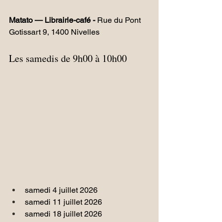
Matato — Librairie-café - 
Rue du Pont 
Gotissart 9, 1400 Nivelles
Les samedis de 9h00 à 10h00
samedi 4 juillet 2026 
samedi 11 juillet 2026 
samedi 18 juillet 2026 