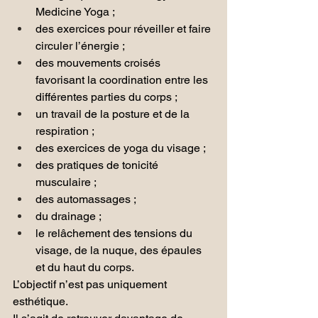
Medicine Yoga ;
des exercices pour réveiller et faire 
circuler l’énergie ;
des mouvements croisés 
favorisant la coordination entre les 
différentes parties du corps ;
un travail de la posture et de la 
respiration ;
des exercices de yoga du visage ;
des pratiques de tonicité 
musculaire ;
des automassages ;
du drainage ;
le relâchement des tensions du 
visage, de la nuque, des épaules 
et du haut du corps.
L’objectif n’est pas uniquement 
esthétique.