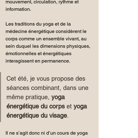
mouvement, circulation, rythme et 
information.
Les traditions du yoga et de la 
médecine énergétique considèrent le 
corps comme un ensemble vivant, au 
sein duquel les dimensions physiques, 
émotionnelles et énergétiques 
interagissent en permanence.
Cet été, je vous propose des 
séances combinant, dans une 
même pratique, 
yoga 
énergétique du corps 
et 
yoga 
énergétique du visage
.
Il ne s’agit donc ni d’un cours de yoga 