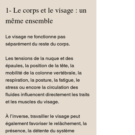
1- Le corps et le visage : un 
même ensemble
Le visage ne fonctionne pas 
séparément du reste du corps.
Les tensions de la nuque et des 
épaules, la position de la tête, la 
mobilité de la colonne vertébrale, la 
respiration, la posture, la fatigue, le 
stress ou encore la circulation des 
fluides influencent directement les traits 
et les muscles du visage.
À l’inverse, travailler le visage peut 
également favoriser le relâchement, la 
présence, la détente du système 