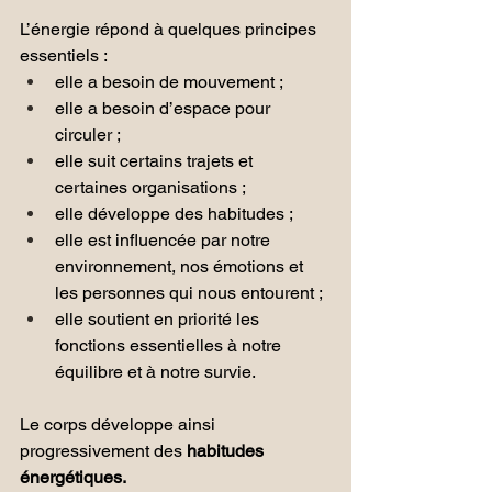
L’énergie répond à quelques principes 
essentiels :
elle a besoin de mouvement ;
elle a besoin d’espace pour 
circuler ;
elle suit certains trajets et 
certaines organisations ;
elle développe des habitudes ;
elle est influencée par notre 
environnement, nos émotions et 
les personnes qui nous entourent ;
elle soutient en priorité les 
fonctions essentielles à notre 
équilibre et à notre survie.
Le corps développe ainsi 
progressivement des 
habitudes 
énergétiques.