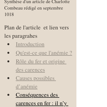
Synthèse d'un article de Charlotte 
Combeau rédigé en septembre 
1018
Plan de l'article  et lien vers 
les paragrahes
Introduction
Qu'est-ce que l'anémie ?
Rôle du fer et origine 
des carences
Causes possibles 
d’anémie
Conséquences des 
carences en fer : il n’y 