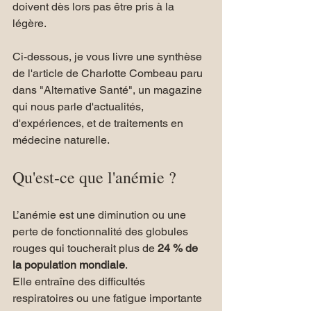
doivent dès lors pas être pris à la 
légère.
Ci-dessous, je vous livre une synthèse 
de l'article de Charlotte Combeau paru 
dans "Alternative Santé", un magazine 
qui nous parle d'actualités, 
d'expériences, et de traitements en 
médecine naturelle.
Qu'est-ce que l'anémie ?
L’anémie est une diminution ou une 
perte de fonctionnalité des globules 
rouges qui toucherait plus de 
24 % de 
la population mondiale
. 
Elle entraîne des difficultés 
respiratoires ou une fatigue importante 