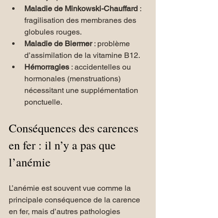
Maladie de Minkowski-Chauffard
 : 
fragilisation des membranes des 
globules rouges.
Maladie de Biermer 
: problème 
d’assimilation de la vitamine B12.
Hémorragies
 : accidentelles ou 
hormonales (menstruations) 
nécessitant une supplémentation 
ponctuelle.
Conséquences des carences 
en fer : il n’y a pas que 
l’anémie 
L’anémie est souvent vue comme la 
principale conséquence de la carence 
en fer, mais d’autres pathologies 