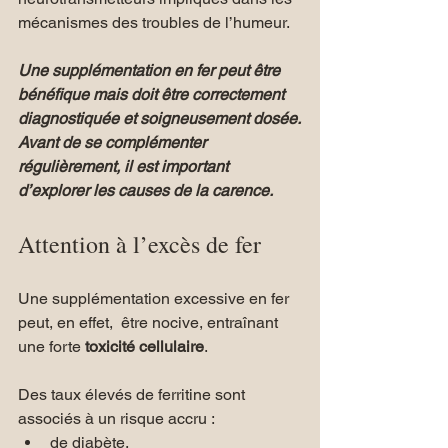
mécanismes des troubles de l’humeur.
Une supplémentation en fer peut être 
bénéfique mais doit être correctement 
diagnostiquée et soigneusement dosée.
Avant de se complémenter 
régulièrement, il est important 
d’explorer les causes de la carence.
Attention à l’excès de fer
Une supplémentation excessive en fer 
peut, en effet,  être nocive, entraînant 
une forte 
toxicité cellulaire
.
Des taux élevés de ferritine sont 
associés à un risque accru :
de diabète, 