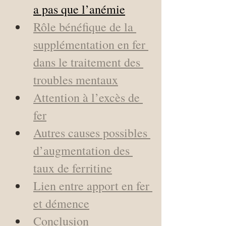
a pas que l’anémie
Rôle bénéfique de la 
supplémentation en fer 
dans le traitement des 
troubles mentaux
Attention à l’excès de 
fer
Autres causes possibles 
d’augmentation des 
taux de ferritine
Lien entre apport en fer 
et démence
Conclusion