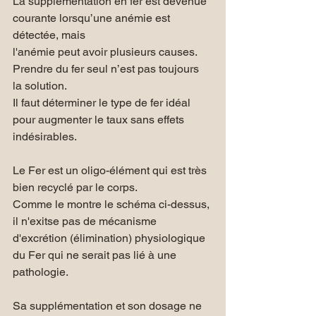
La supplémentation en fer est devenue 
courante lorsqu’une anémie est 
détectée, mais 
l'anémie peut avoir plusieurs causes.
Prendre du fer seul n’est pas toujours 
la solution.
Il faut déterminer le type de fer idéal 
pour augmenter le taux sans effets 
indésirables.
Le Fer est un oligo-élément qui est très 
bien recyclé par le corps. 
Comme le montre le schéma ci-dessus, 
il n'exitse pas de mécanisme 
d'excrétion (élimination) physiologique 
du Fer qui ne serait pas lié à une 
pathologie.
Sa supplémentation et son dosage ne 