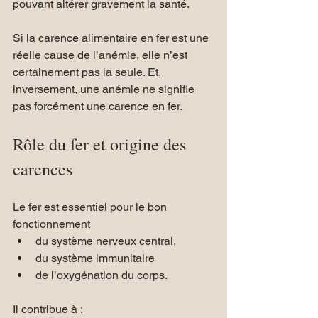
pouvant altérer gravement la santé. 
Si la carence alimentaire en fer est une 
réelle cause de l’anémie, elle n’est 
certainement pas la seule. Et, 
inversement, une anémie ne signifie 
pas forcément une carence en fer.
Rôle du fer et origine des 
carences
Le fer est essentiel pour le bon 
fonctionnement 
du système nerveux central, 
du système immunitaire 
de l’oxygénation du corps.
Il contribue à :