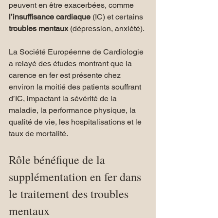
peuvent en être exacerbées, comme 
l’insuffisance cardiaque 
(IC) et certains
troubles mentaux 
(dépression, anxiété).
La Société Européenne de Cardiologie 
a relayé des études montrant que la 
carence en fer est présente chez 
environ la moitié des patients souffrant 
d’IC, impactant la sévérité de la 
maladie, la performance physique, la 
qualité de vie, les hospitalisations et le 
taux de mortalité.
Rôle bénéfique de la 
supplémentation en fer dans 
le traitement des troubles 
mentaux