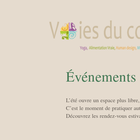
Événements 
L’été ouvre un espace plus libre,
C’est le moment de pratiquer aut
Découvrez les rendez-vous estiv