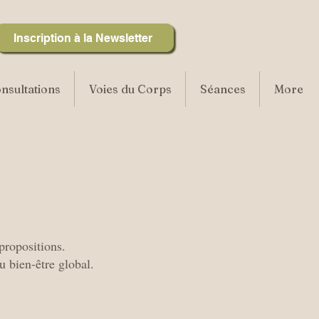
Inscription à la Newsletter
nsultations
Voies du Corps
Séances
More
propositions.
 bien-être global.