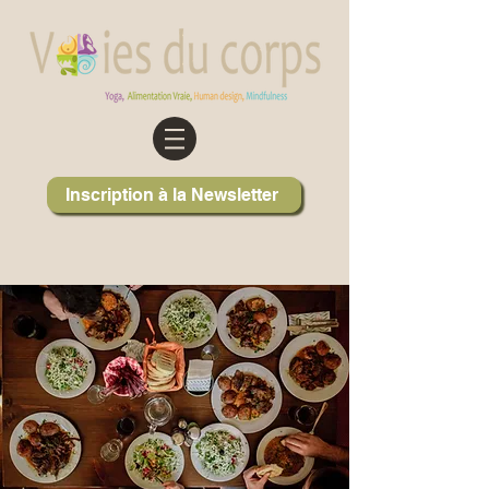
Inscription à la Newsletter