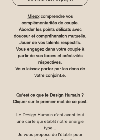
Mieux
comprendre vos
complémentarités de couple.
Aborder les points délicats avec
douceur et compréhension mutuelle.
Jouer de vos talents respectifs.
Vous engagez dans votre couple à
partir de vos forces et créativités
réspectives.
Vous laissez porter par les dons de
votre conjoint.e.
Qu'est ce que le Design Humain ?
Cliquer sur le premier mot de ce post.
Le Design Humain c'est avant tout
une carte qui établit notre énergie
type...
Je vous propose de l'établir pour