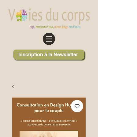
Inscription à la Newsletter