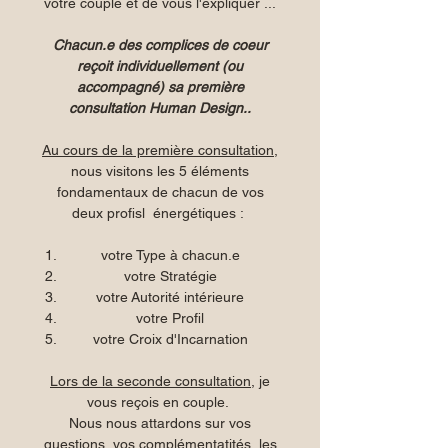
votre couple et de vous l'expliquer ...
Chacun.e des complices de coeur
reçoit individuellement (ou
accompagné) sa première
consultation Human Design..
Au cours de la première consultation
,
nous visitons les 5 éléments
fondamentaux de chacun de vos
deux profisl énergétiques :
votre Type à chacun.e
votre Stratégie
votre Autorité intérieure
votre Profil
votre Croix d'Incarnation
Lors de la seconde consultation
, je
vous reçois en couple.
Nous nous attardons sur vos
questions, vos complémentatités, les