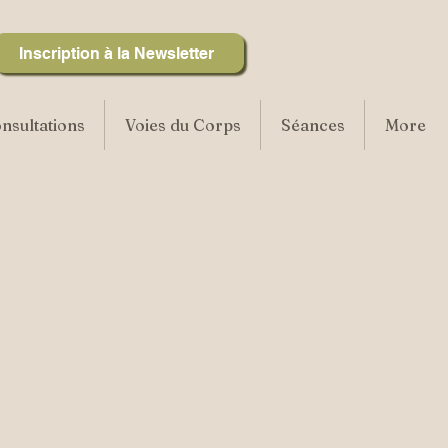
Inscription à la Newsletter
nsultations
Voies du Corps
Séances
More