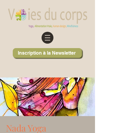
Inscription à la Newsletter
Nada Yoga