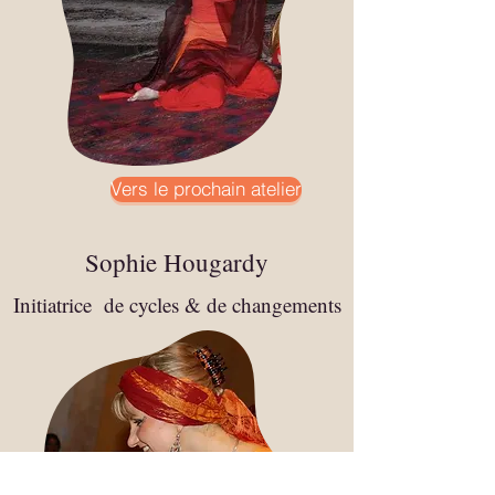
Vers le prochain atelier
Sophie Hougardy
Initiatrice de cycles & de changements