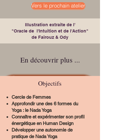
Vers le prochain atelier
Illustration extraite de l'
"Oracle de l'Intuition et de l'Action"
de Fairouz & Ody
En découvrir plus ...
Objectifs
Cercle de Femmes
Approfondir une des 6 formes du
Yoga : le Nada Yoga
Connaître et expérimenter son profil
énergétique en Human Design
Développer une autonomie de
pratique de Nada Yoga