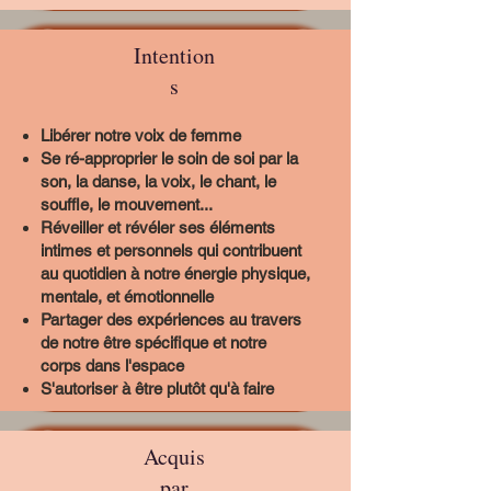
Intention
s
Libérer notre voix de femme
Se ré-approprier le soin de soi par la
son, la danse, la voix, le chant, le
souffle, le mouvement...
Réveiller et révéler ses éléments
intimes et personnels qui contribuent
au quotidien à notre énergie physique,
mentale, et émotionnelle
Partager des expériences au travers
de notre être spécifique et notre
corps dans l'espace
S'autoriser à être plutôt qu'à faire
Acquis
par