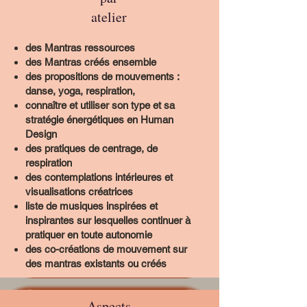
atelier
des Mantras ressources
des Mantras créés ensemble
des propositions de mouvements :
danse, yoga, respiration,
connaître et utiliser son type et sa
stratégie énergétiques en Human
Design
des pratiques de centrage, de
respiration
des contemplations intérieures et
visualisations créatrices
liste de musiques inspirées et
inspirantes sur lesquelles continuer à
pratiquer en toute autonomie
des co-créations de mouvement sur
des mantras existants ou créés
Aspects