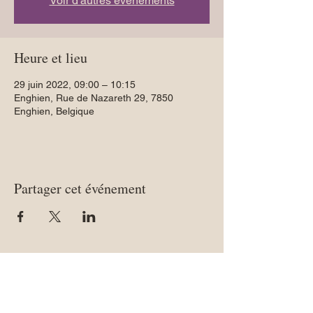
Voir d'autres événements
Heure et lieu
29 juin 2022, 09:00 – 10:15
Enghien, Rue de Nazareth 29, 7850
Enghien, Belgique
Partager cet événement