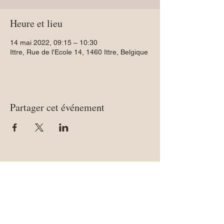
Heure et lieu
14 mai 2022, 09:15 – 10:30
Ittre, Rue de l'Ecole 14, 1460 Ittre, Belgique
Partager cet événement
CONTACT: