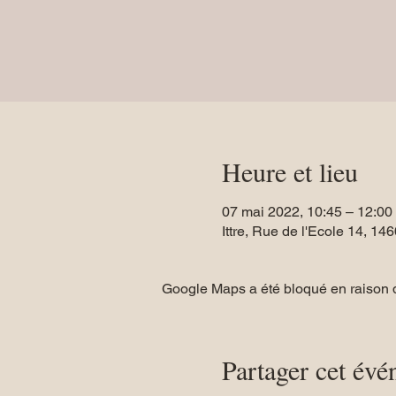
Heure et lieu
07 mai 2022, 10:45 – 12:00
Ittre, Rue de l'Ecole 14, 146
Google Maps a été bloqué en raison d
Partager cet év