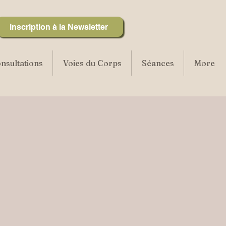
Inscription à la Newsletter
nsultations
Voies du Corps
Séances
More