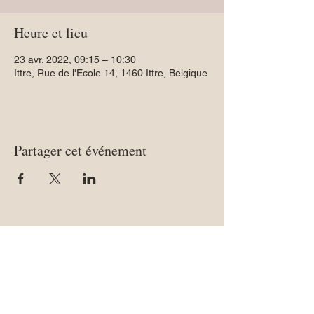
Heure et lieu
23 avr. 2022, 09:15 – 10:30
Ittre, Rue de l'Ecole 14, 1460 Ittre, Belgique
Partager cet événement
CONTACT: