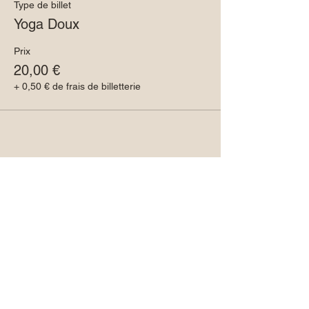
Type de billet
Yoga Doux
Prix
20,00 €
+ 0,50 € de frais de billetterie
Partager cet événement