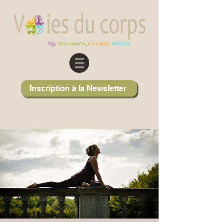
Inscription à la Newsletter