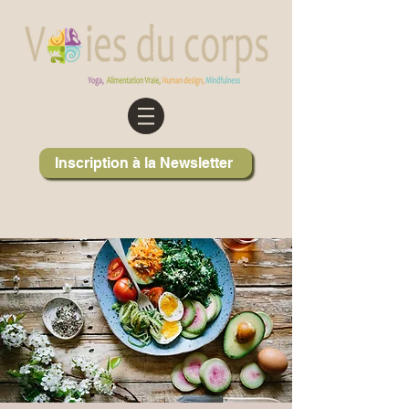
Inscription à la Newsletter