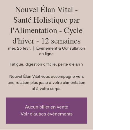
Nouvel Élan Vital -
Santé Holistique par
l'Alimentation - Cycle
d'hiver - 12 semaines
mer. 25 févr.
  |  
Événement & Consultation
en ligne
Fatigue, digestion difficile, perte d’élan ?
Nouvel Élan Vital vous accompagne vers
une relation plus juste à votre alimentation
et à votre corps.
Aucun billet en vente
Voir d'autres événements