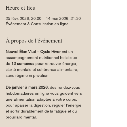
Heure et lieu
25 févr. 2026, 20:00 – 14 mai 2026, 21:30
Événement & Consultation en ligne
À propos de l'événement
Nouvel Élan Vital – Cycle Hiver
 est un 
accompagnement nutritionnel holistique 
de 
12 semaines
 pour retrouver énergie, 
clarté mentale et cohérence alimentaire, 
sans régime ni privation. 
De janvier à mars 2026,
 des rendez-vous 
hebdomadaires en ligne vous guident vers 
une alimentation adaptée à votre corps, 
pour apaiser la digestion, réguler l’énergie 
et sortir durablement de la fatigue et du 
brouillard mental.