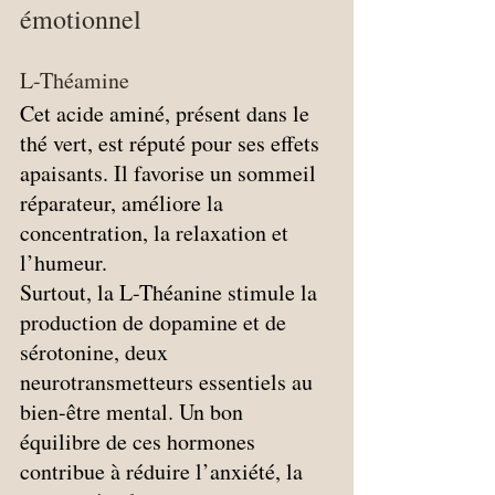
émotionnel
L-Théamine
Cet acide aminé, présent dans le 
thé vert, est réputé pour ses effets 
apaisants. Il favorise un sommeil 
réparateur, améliore la 
concentration, la relaxation et 
l’humeur. 
Surtout, la L-Théanine stimule la 
production de dopamine et de 
sérotonine, deux 
neurotransmetteurs essentiels au 
bien-être mental. Un bon 
équilibre de ces hormones 
contribue à réduire l’anxiété, la 