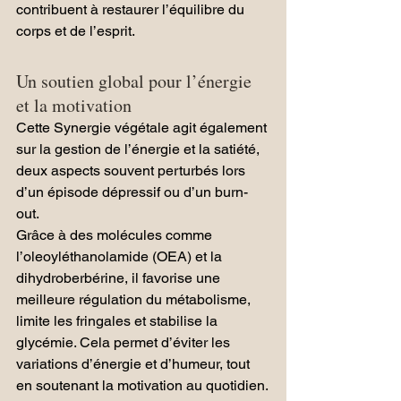
contribuent à restaurer l’équilibre du 
corps et de l’esprit.
Un soutien global pour l’énergie 
et la motivation
Cette Synergie végétale agit également 
sur la gestion de l’énergie et la satiété, 
deux aspects souvent perturbés lors 
d’un épisode dépressif ou d’un burn-
out. 
Grâce à des molécules comme 
l’oleoyléthanolamide (OEA) et la 
dihydroberbérine, il favorise une 
meilleure régulation du métabolisme, 
limite les fringales et stabilise la 
glycémie. Cela permet d’éviter les 
variations d’énergie et d’humeur, tout 
en soutenant la motivation au quotidien.