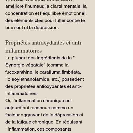
améliore l’humeur, la clarté mentale, la 
concentration et l’équilibre émotionnel, 
des éléments clés pour lutter contre le 
burn-out et la dépression.
Propriétés antioxydantes et anti-
inflammatoires
La plupart des ingrédients de la " 
Synergie végatale" (comme la 
fucoxanthine, le caralluma fimbriata, 
l’oleoyléthanolamide, etc.) possèdent 
des propriétés antioxydantes et anti-
inflammatoires. 
Or, l’inflammation chronique est 
aujourd’hui reconnue comme un 
facteur aggravant de la dépression et 
de la fatigue chronique. En réduisant 
l’inflammation, ces composants 