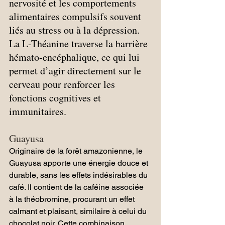
nervosité et les comportements 
alimentaires compulsifs souvent 
liés au stress ou à la dépression. 
La L-Théanine traverse la barrière 
hémato-encéphalique, ce qui lui 
permet d’agir directement sur le 
cerveau pour renforcer les 
fonctions cognitives et 
immunitaires.
Guayusa
Originaire de la forêt amazonienne, le 
Guayusa apporte une énergie douce et 
durable, sans les effets indésirables du 
café. Il contient de la caféine associée 
à la théobromine, procurant un effet 
calmant et plaisant, similaire à celui du 
chocolat noir. Cette combinaison 