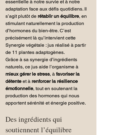
essentielle à notre survie et à notre 
adaptation face aux défis quotidiens. Il 
s’agit plutôt de 
rétablir un équilibre
, en 
stimulant naturellement la production 
d’hormones du bien-être. C’est 
précisément là qu’intervient cette 
Synergie végétale : jus réalisé à partir 
de 11 plantes adaptogènes.
Grâce à sa synergie d’ingrédients 
naturels, ce jus aide l’organisme à 
mieux gérer le stress
, à 
favoriser la 
détente
 et à 
renforcer la résilience 
émotionnelle
, tout en soutenant la 
production des hormones qui nous 
apportent sérénité et énergie positive.
Des ingrédients qui 
soutiennent l’équilibre 