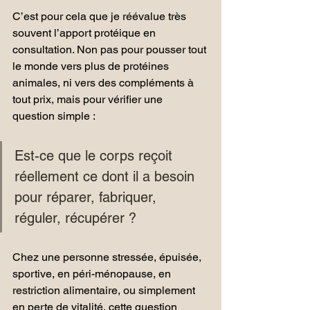
C’est pour cela que je réévalue très 
souvent l’apport protéique en 
consultation. Non pas pour pousser tout 
le monde vers plus de protéines 
animales, ni vers des compléments à 
tout prix, mais pour vérifier une 
question simple :
Est-ce que le corps reçoit 
réellement ce dont il a besoin 
pour réparer, fabriquer, 
réguler, récupérer ?
Chez une personne stressée, épuisée, 
sportive, en péri-ménopause, en 
restriction alimentaire, ou simplement 
en perte de vitalité, cette question 