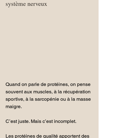
système nerveux
Quand on parle de protéines, on pense 
souvent aux muscles, à la récupération 
sportive, à la sarcopénie ou à la masse 
maigre.
C’est juste. Mais c’est incomplet.
Les protéines de qualité apportent des 