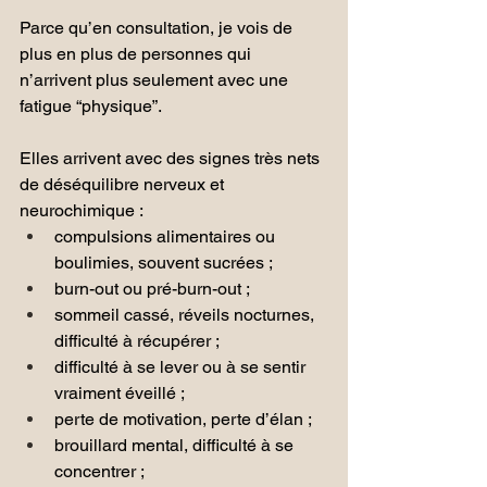
Parce qu’en consultation, je vois de 
plus en plus de personnes qui 
n’arrivent plus seulement avec une 
fatigue “physique”. 
Elles arrivent avec des signes très nets 
de déséquilibre nerveux et 
neurochimique :
compulsions alimentaires ou 
boulimies, souvent sucrées ;
burn-out ou pré-burn-out ;
sommeil cassé, réveils nocturnes, 
difficulté à récupérer ;
difficulté à se lever ou à se sentir 
vraiment éveillé ;
perte de motivation, perte d’élan ;
brouillard mental, difficulté à se 
concentrer ;