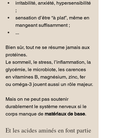
irritabilité, anxiété, hypersensibilité 
;
sensation d’être “à plat”, même en 
mangeant suffisamment ;
...
Bien sûr, tout ne se résume jamais aux 
protéines. 
Le sommeil, le stress, l’inflammation, la 
glycémie, le microbiote, les carences 
en vitamines B, magnésium, zinc, fer 
ou oméga-3 jouent aussi un rôle majeur.
Mais on ne peut pas soutenir 
durablement le système nerveux si le 
corps manque de 
matériaux de base
.
Et les acides aminés en font partie