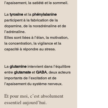
l’apaisement, la satiété et le sommeil.
La 
tyrosine
 et la 
phénylalanine 
participent à la fabrication de la 
dopamine, de la noradrénaline et de 
l’adrénaline.
Elles sont liées à l’élan, la motivation, 
la concentration, la vigilance et la 
capacité à répondre au stress.
La 
glutamine
 intervient dans l’équilibre 
entre 
glutamate
 et 
GABA
, deux acteurs 
importants de l’excitation et de 
l’apaisement du système nerveux.
Et pour moi, c’est absolument 
essentiel aujourd’hui.