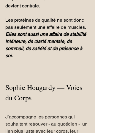
devient centrale.
Les protéines de qualité ne sont donc 
pas seulement une affaire de muscles.
Elles sont aussi une affaire de stabilité 
intérieure, de clarté mentale, de 
sommeil, de satiété et de présence à 
soi.
Sophie Hougardy — Voies 
du Corps
J’accompagne les personnes qui 
souhaitent retrouver - au quotidien -  un 
lien plus juste avec leur corps, leur 