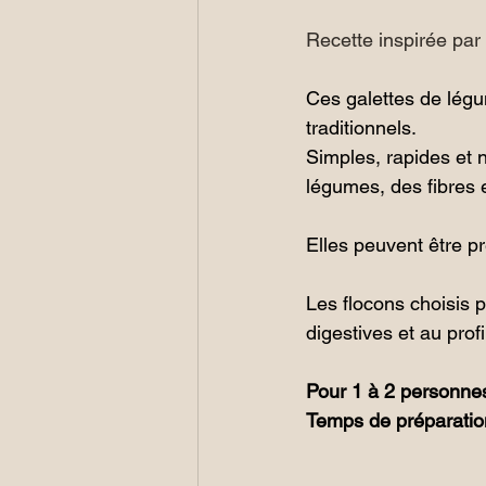
Recette inspirée par
Ces galettes de légu
traditionnels. 
Simples, rapides et 
légumes, des fibres 
Elles peuvent être p
Les flocons choisis 
digestives et au prof
Pour 1 à 2 personne
Temps de préparatio