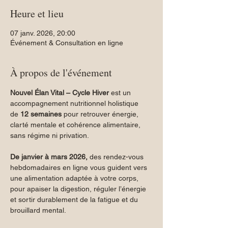
Heure et lieu
07 janv. 2026, 20:00
Événement & Consultation en ligne
À propos de l'événement
Nouvel Élan Vital – Cycle Hiver
 est un 
accompagnement nutritionnel holistique 
de 
12 semaines
 pour retrouver énergie, 
clarté mentale et cohérence alimentaire, 
sans régime ni privation. 
De janvier à mars 2026,
 des rendez-vous 
hebdomadaires en ligne vous guident vers 
une alimentation adaptée à votre corps, 
pour apaiser la digestion, réguler l’énergie 
et sortir durablement de la fatigue et du 
brouillard mental.