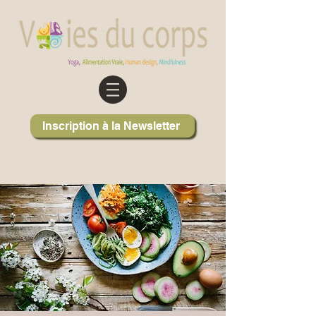
Inscription à la Newsletter