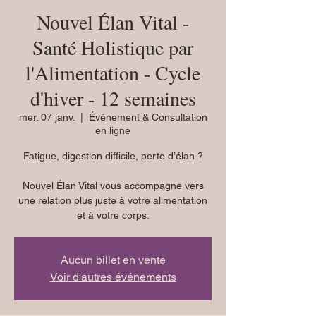
Nouvel Élan Vital -
Santé Holistique par
l'Alimentation - Cycle
d'hiver - 12 semaines
mer. 07 janv.
  |  
Événement & Consultation
en ligne
Fatigue, digestion difficile, perte d’élan ?
Nouvel Élan Vital vous accompagne vers
une relation plus juste à votre alimentation
et à votre corps.
Aucun billet en vente
Voir d'autres événements