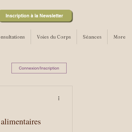
Inscription à la Newsletter
nsultations
Voies du Corps
Séances
More
Connexion/Inscription
alimentaires